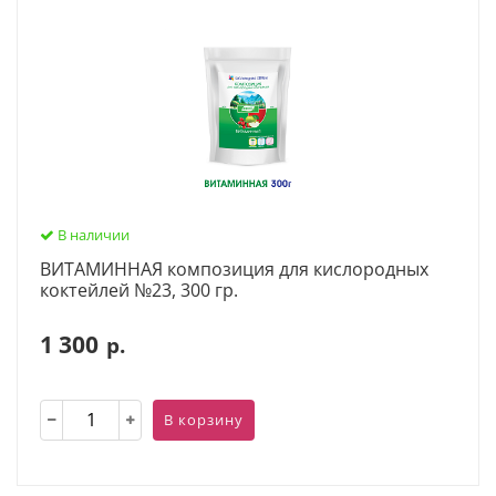
В наличии
ВИТАМИННАЯ композиция для кислородных
коктейлей №23, 300 гр.
1 300
р.
В корзину