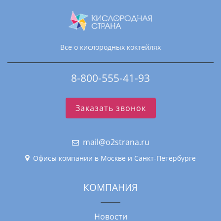
Все о кислородных коктейлях
8-800-555-41-93
Заказать звонок
mail@o2strana.ru
Офисы компании в Москве и Санкт-Петербурге
КОМПАНИЯ
Новости