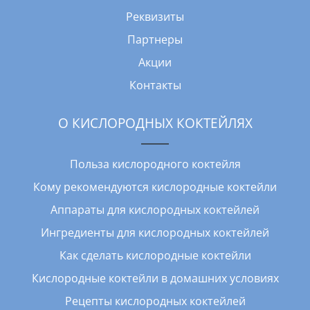
Реквизиты
Партнеры
Акции
Контакты
О КИСЛОРОДНЫХ КОКТЕЙЛЯХ
Польза кислородного коктейля
Кому рекомендуются кислородные коктейли
Аппараты для кислородных коктейлей
Ингредиенты для кислородных коктейлей
Как сделать кислородные коктейли
Кислородные коктейли в домашних условиях
Рецепты кислородных коктейлей