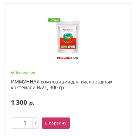
В наличии
ИММУННАЯ композиция для кислородных
коктейлей №21, 300 гр.
1 300
р.
В корзину