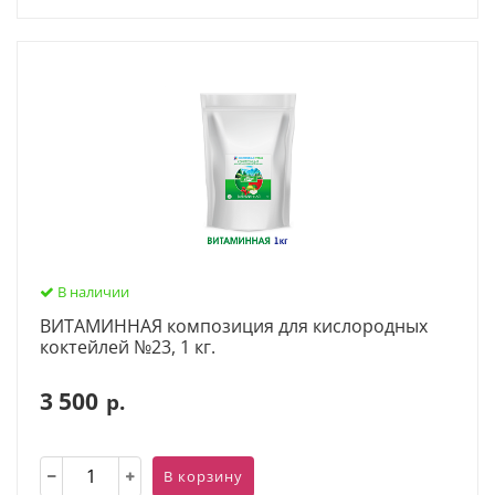
В наличии
ВИТАМИННАЯ композиция для кислородных
коктейлей №23, 1 кг.
3 500
р.
В корзину