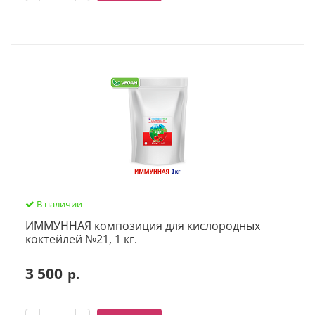
В наличии
ИММУННАЯ композиция для кислородных
коктейлей №21, 1 кг.
3 500
р.