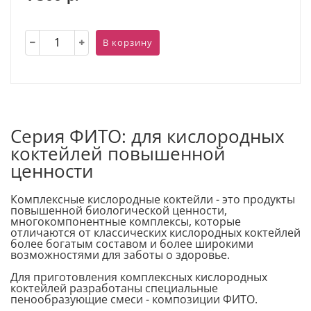
В корзину
Серия ФИТО: для кислородных
коктейлей повышенной
ценности
Комплексные кислородные коктейли - это продукты
повышенной биологической ценности,
многокомпонентные комплексы, которые
отличаются от классических кислородных коктейлей
более богатым составом и более широкими
возможностями для заботы о здоровье.
Для приготовления комплексных кислородных
коктейлей разработаны специальные
пенообразующие смеси - композиции ФИТО.