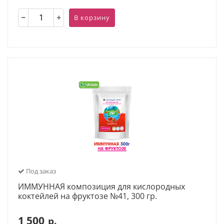
В корзину
Под заказ
ИММУННАЯ композиция для кислородных
коктейлей на фруктозе №41, 300 гр.
1 500
р.