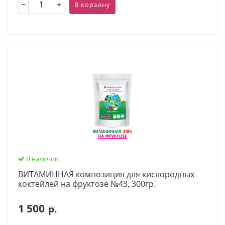
В корзину
В наличии
ВИТАМИННАЯ композиция для кислородных
коктейлей на фруктозе №43, 300гр.
1 500
р.