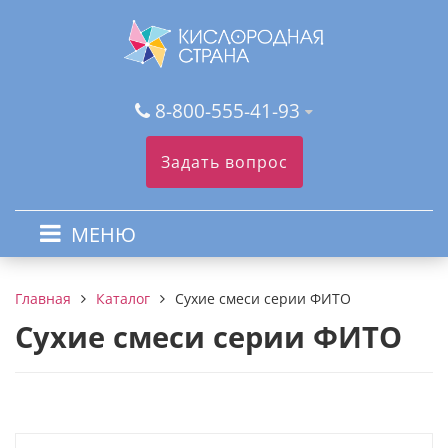
8-800-555-41-93
Задать вопрос
МЕНЮ
Каталог
Сухие смеси серии ФИТО
Главная
Сухие смеси серии ФИТО