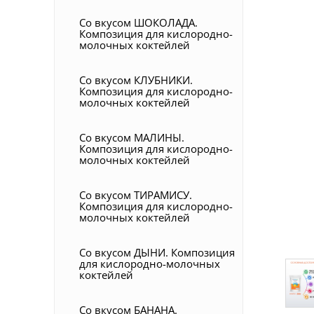
Со вкусом ШОКОЛАДА.
Композиция для кислородно-
молочных коктейлей
Со вкусом КЛУБНИКИ.
Композиция для кислородно-
молочных коктейлей
Со вкусом МАЛИНЫ.
Композиция для кислородно-
молочных коктейлей
Со вкусом ТИРАМИСУ.
Композиция для кислородно-
молочных коктейлей
Со вкусом ДЫНИ. Композиция
для кислородно-молочных
коктейлей
Со вкусом БАНАНА.