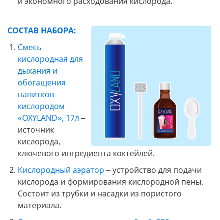
и экономного расходования кислорода.
СОСТАВ НАБОРА:
Смесь
кислородная для
дыхания и
обогащения
напитков
кислородом
«OXYLAND», 17л
–
источник
кислорода,
ключевого ингредиента коктейлей.
Кислородный аэратор
– устройство для подачи
кислорода и формирования кислородной пены.
Состоит из трубки и насадки из пористого
материала.