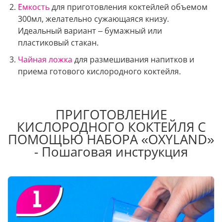
Емкость
для приготовления коктейлей объемом
300мл, желательно сужающаяся книзу.
Идеальный вариант – бумажный или
пластиковый стакан.
Чайная ложка
для размешивания напитков и
приема готового кислородного коктейля.
ПРИГОТОВЛЕНИЕ
КИСЛОРОДНОГО КОКТЕЙЛЯ С
ПОМОЩЬЮ НАБОРА «OXYLAND»
- Пошаговая инструкция