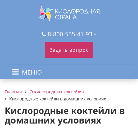
8-800-555-41-93
Задать вопрос
МЕНЮ
О кислородных коктейлях
Главная
Кислородные коктейли в домашних условиях
Кислородные коктейли в
домашних условиях