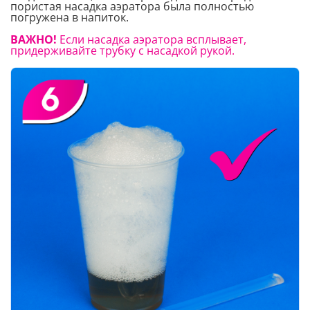
пористая насадка аэратора была полностью
погружена в напиток.
ВАЖНО!
Если насадка аэратора всплывает,
придерживайте трубку с насадкой рукой.