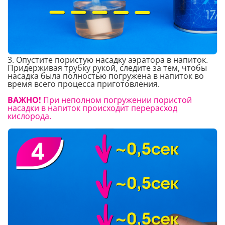
3. Опустите пористую насадку аэратора в напиток.
Придерживая трубку рукой, следите за тем, чтобы
насадка была полностью погружена в напиток во
время всего процесса приготовления.
ВАЖНО!
При неполном погружении пористой
насадки в напиток происходит перерасход
кислорода.