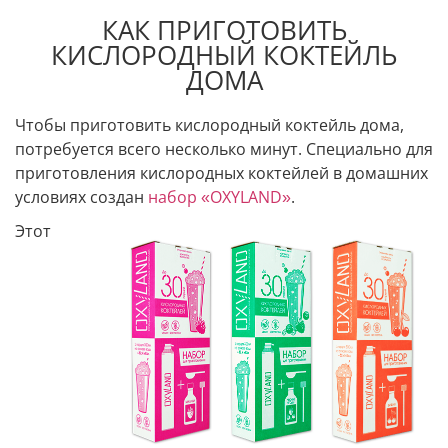
КАК ПРИГОТОВИТЬ
КИСЛОРОДНЫЙ КОКТЕЙЛЬ
ДОМА
Чтобы приготовить кислородный коктейль дома,
потребуется всего несколько минут. Специально для
приготовления кислородных коктейлей в домашних
условиях создан
набор «OXYLAND»
.
Этот