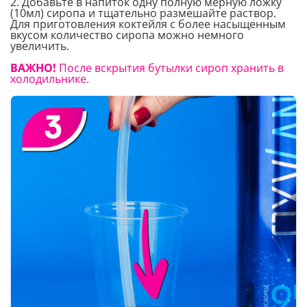
2. Добавьте в напиток одну полную мерную ложку
(10мл) сиропа и тщательно размешайте раствор.
Для приготовления коктейля с более насыщенным
вкусом количество сиропа можно немного
увеличить.
ВАЖНО!
После вскрытия бутылки сироп хранить в
холодильнике.