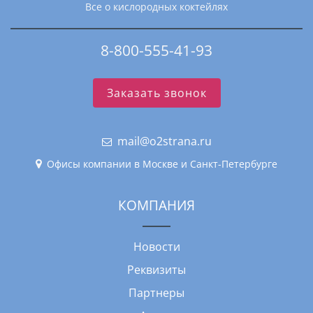
Все о кислородных коктейлях
8-800-555-41-93
Заказать звонок
mail@o2strana.ru
Офисы компании в Москве и Санкт-Петербурге
КОМПАНИЯ
Новости
Реквизиты
Партнеры