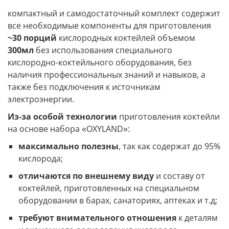
компактный и самодостаточный комплект содержит
все необходимые компоненты для приготовления
~30 порций
кислородных коктейлей объемом
300мл
без использования специального
кислородно-коктейльного оборудования, без
наличия профессиональных знаний и навыков, а
также без подключения к источникам
электроэнергии.
Из-за особой технологии
приготовления коктейли
на основе набора «OXYLAND»:
максимально полезны
, так как содержат до 95%
кислорода;
отличаются по внешнему виду
и составу от
коктейлей, приготовленных на специальном
оборудовании в барах, санаториях, аптеках и т.д;
требуют внимательного отношения
к деталям