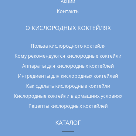
Акции
Контакты
О КИСЛОРОДНЫХ КОКТЕЙЛЯХ
Польза кислородного коктейля
Кому рекомендуются кислородные коктейли
Аппараты для кислородных коктейлей
Ингредиенты для кислородных коктейлей
Как сделать кислородные коктейли
Кислородные коктейли в домашних условиях
Рецепты кислородных коктейлей
КАТАЛОГ