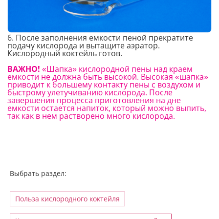
6. После заполнения емкости пеной прекратите
подачу кислорода и вытащите аэратор.
Кислородный коктейль готов.
ВАЖНО!
«Шапка» кислородной пены над краем
емкости не должна быть высокой. Высокая «шапка»
приводит к большему контакту пены с воздухом и
быстрому улетучиванию кислорода. После
завершения процесса приготовления на дне
емкости остается напиток, который можно выпить,
так как в нем растворено много кислорода.
Выбрать раздел:
Польза кислородного коктейля