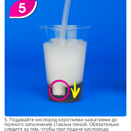
5. Подавайте кислород короткими нажатиями до
полного заполнения стакана пеной. Обязательно
следите за тем, чтобы при подаче кислорода