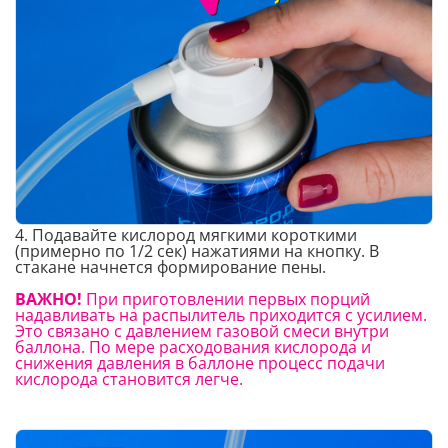
4. Подавайте кислород мягкими короткими
(примерно по 1/2 сек) нажатиями на кнопку. В
стакане начнется формирование пены.
ВАЖНО!
При приготовлении первых порций
надавливать на распылитель приходится с усилием.
Это связано с давлением газовой смеси внутри
баллона. По мере расходования кислорода и
снижения давления в баллоне процесс подачи
кислорода становится легче.