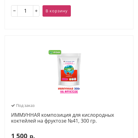
В корзину
Под заказ
ИММУННАЯ композиция для кислородных
коктейлей на фруктозе №41, 300 гр.
1 500
р.