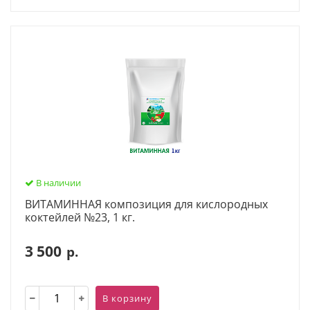
В наличии
ВИТАМИННАЯ композиция для кислородных
коктейлей №23, 1 кг.
3 500
р.
В корзину