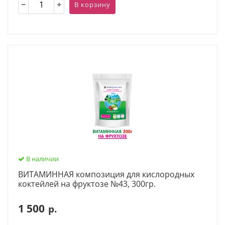
В корзину
В наличии
ВИТАМИННАЯ композиция для кислородных
коктейлей на фруктозе №43, 300гр.
1 500
р.