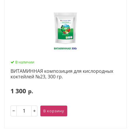
В наличии
ВИТАМИННАЯ композиция для кислородных
коктейлей №23, 300 гр.
1 300
р.
В корзину