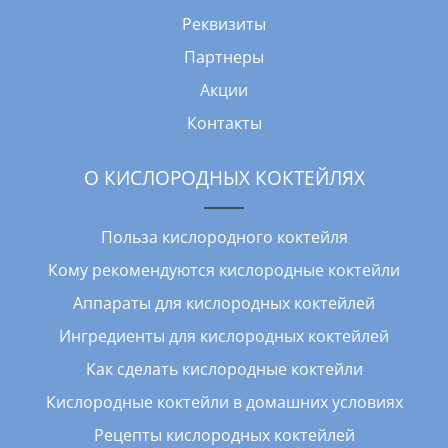
Реквизиты
Партнеры
Акции
Контакты
О КИСЛОРОДНЫХ КОКТЕЙЛЯХ
Польза кислородного коктейля
Кому рекомендуются кислородные коктейли
Аппараты для кислородных коктейлей
Ингредиенты для кислородных коктейлей
Как сделать кислородные коктейли
Кислородные коктейли в домашних условиях
Рецепты кислородных коктейлей