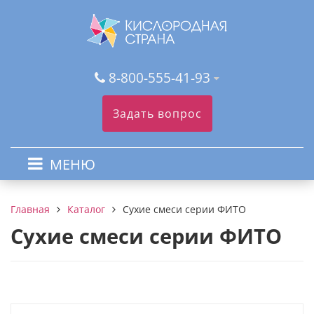
8-800-555-41-93
Задать вопрос
МЕНЮ
Каталог
Сухие смеси серии ФИТО
Главная
Сухие смеси серии ФИТО