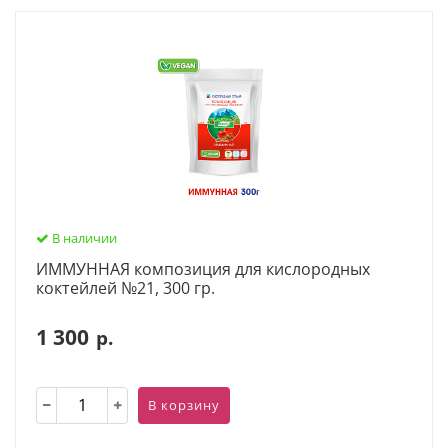
В наличии
ИММУННАЯ композиция для кислородных
коктейлей №21, 300 гр.
1 300
р.
В корзину