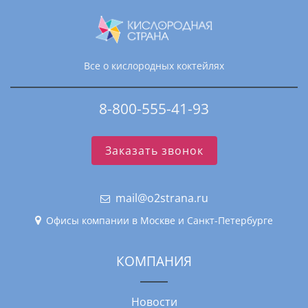
Все о кислородных коктейлях
8-800-555-41-93
Заказать звонок
mail@o2strana.ru
Офисы компании в Москве и Санкт-Петербурге
КОМПАНИЯ
Новости