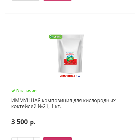
В наличии
ИММУННАЯ композиция для кислородных
коктейлей №21, 1 кг.
3 500
р.