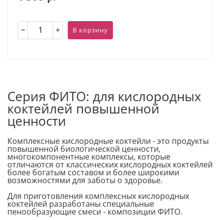
В корзину
Серия ФИТО: для кислородных
коктейлей повышенной
ценности
Комплексные кислородные коктейли - это продукты
повышенной биологической ценности,
многокомпонентные комплексы, которые
отличаются от классических кислородных коктейлей
более богатым составом и более широкими
возможностями для заботы о здоровье.
Для приготовления комплексных кислородных
коктейлей разработаны специальные
пенообразующие смеси - композиции ФИТО.