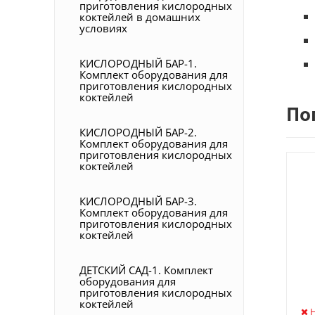
приготовления кислородных
коктейлей в домашних
условиях
КИСЛОРОДНЫЙ БАР-1.
Комплект оборудования для
приготовления кислородных
коктейлей
По
КИСЛОРОДНЫЙ БАР-2.
Комплект оборудования для
приготовления кислородных
коктейлей
КИСЛОРОДНЫЙ БАР-3.
Комплект оборудования для
приготовления кислородных
коктейлей
ДЕТСКИЙ САД-1. Комплект
оборудования для
приготовления кислородных
коктейлей
Н