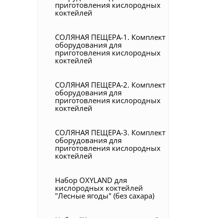
приготовления кислородных
коктейлей
СОЛЯНАЯ ПЕЩЕРА-1. Комплект
оборудования для
приготовления кислородных
коктейлей
СОЛЯНАЯ ПЕЩЕРА-2. Комплект
оборудования для
приготовления кислородных
коктейлей
СОЛЯНАЯ ПЕЩЕРА-3. Комплект
оборудования для
приготовления кислородных
коктейлей
Набор OXYLAND для
кислородных коктейлей
"Лесные ягоды" (без сахара)