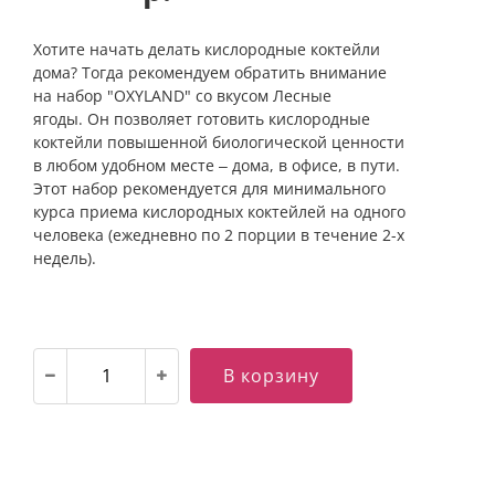
Хотите начать делать кислородные коктейли
дома? Тогда рекомендуем обратить внимание
на набор "OXYLAND" со вкусом Лесные
ягоды. Он позволяет готовить кислородные
коктейли повышенной биологической ценности
в любом удобном месте – дома, в офисе, в пути.
Этот набор рекомендуется для минимального
курса приема кислородных коктейлей на одного
человека (ежедневно по 2 порции в течение 2-х
недель).
В корзину