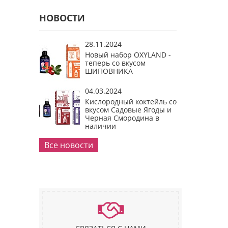
НОВОСТИ
28.11.2024
Новый набор OXYLAND -
теперь со вкусом
ШИПОВНИКА
04.03.2024
Кислородный коктейль со
вкусом Садовые Ягоды и
Черная Смородина в
наличии
Все новости