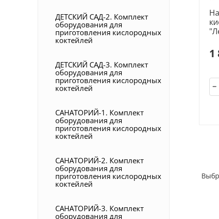
На
ДЕТСКИЙ САД-2. Комплект
ки
оборудования для
"Л
приготовления кислородных
коктейлей
1
ДЕТСКИЙ САД-3. Комплект
оборудования для
приготовления кислородных
коктейлей
САНАТОРИЙ-1. Комплект
оборудования для
приготовления кислородных
коктейлей
САНАТОРИЙ-2. Комплект
оборудования для
приготовления кислородных
Выбр
коктейлей
САНАТОРИЙ-3. Комплект
оборудования для