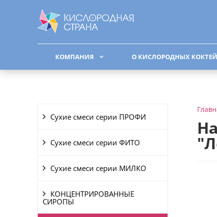
КОМПАНИЯ
О КИСЛОРОДНЫХ КОКТЕ
Главн
Сухие смеси серии ПРОФИ
На
"Л
Сухие смеси серии ФИТО
Сухие смеси серии МИЛКО
КОНЦЕНТРИРОВАННЫЕ
СИРОПЫ