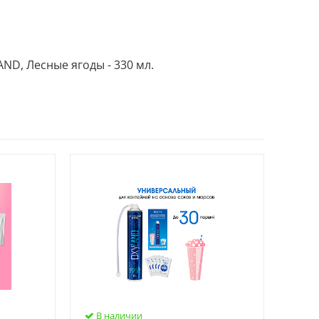
ND, Лесные ягоды - 330 мл.
В наличии