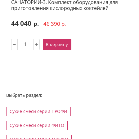
САНАТОРИЙ-3. Комплект оборудования для
приготовления кислородных коктейлей
44 040
р.
46 390
р.
В корзину
Выбрать раздел:
Сухие смеси серии ПРОФИ
Сухие смеси серии ФИТО