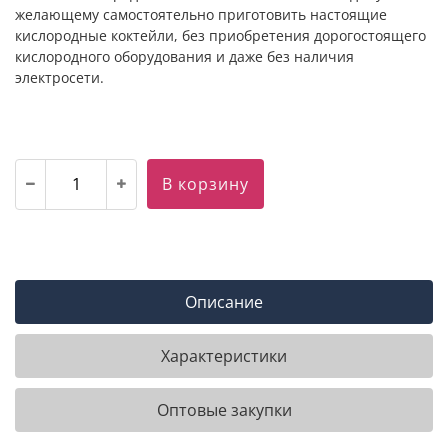
желающему самостоятельно приготовить настоящие
кислородные коктейли, без приобретения дорогостоящего
кислородного оборудования и даже без наличия
электросети.
В корзину
Описание
Характеристики
Оптовые закупки