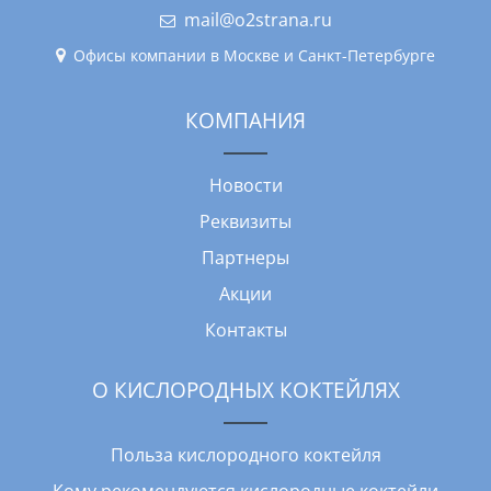
mail@o2strana.ru
Офисы компании в Москве и Санкт-Петербурге
КОМПАНИЯ
Новости
Реквизиты
Партнеры
Акции
Контакты
О КИСЛОРОДНЫХ КОКТЕЙЛЯХ
Польза кислородного коктейля