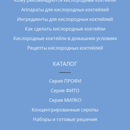
Кому рекомендуются кислородные коктейли
Аппараты для кислородных коктейлей
Ингредиенты для кислородных коктейлей
Как сделать кислородные коктейли
Кислородные коктейли в домашних условиях
Рецепты кислородных коктейлей
КАТАЛОГ
Серия ПРОФИ
Серия ФИТО
Серия МИЛКО
Концентрированные сиропы
Наборы и готовые решения