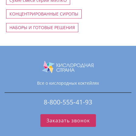
Сухие смеси серии МИЛКО
КОНЦЕНТРИРОВАННЫЕ СИРОПЫ
НАБОРЫ И ГОТОВЫЕ РЕШЕНИЯ
Все о кислородных коктейлях
8-800-555-41-93
Заказать звонок