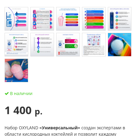
В наличии
1 400
р.
Набор OXYLAND
«Универсальный»
создан экспертами в
области кислородных коктейлей и позволит каждому