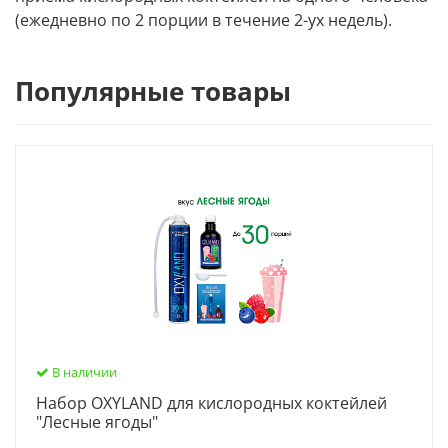
(ежедневно по 2 порции в течение 2-ух недель).
Популярные товары
В наличии
Набор OXYLAND для кислородных коктейлей
"Лесные ягоды"