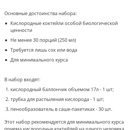
Основные достоинства набора:
Кислородные коктейли особой биологической
ценности
Не менее 30 порций (250 мл)
Требуется лишь сок или вода
Для минимального курса
В набор входят:
кислородный баллончик объемом 17л - 1 шт;
трубка для распыления кислорода - 1 шт;
пенообразователь в саше-пакетиках - 30 шт.
Этот набор рекомендуется для минимального курса
приема кислородных коктейлей на одного человека