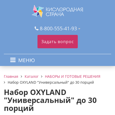
8-800-555-41-93
Задать вопрос
МЕНЮ
Каталог
НАБОРЫ И ГОТОВЫЕ РЕШЕНИЯ
Главная
Набор OXYLAND "Универсальный" до 30 порций
Набор OXYLAND
"Универсальный" до 30
порций