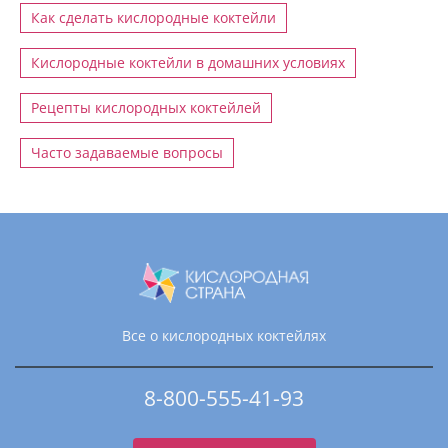
Как сделать кислородные коктейли
Кислородные коктейли в домашних условиях
Рецепты кислородных коктейлей
Часто задаваемые вопросы
Все о кислородных коктейлях
8-800-555-41-93