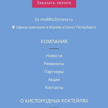
Заказать звонок
mail@o2strana.ru
Офисы компании в Москве и Санкт-Петербурге
КОМПАНИЯ
Новости
Реквизиты
Партнеры
Акции
Контакты
О КИСЛОРОДНЫХ КОКТЕЙЛЯХ