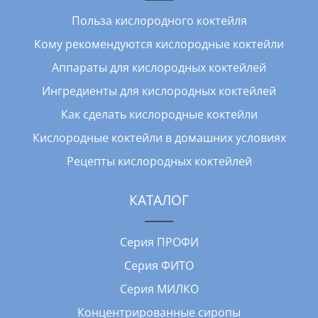
Польза кислородного коктейля
Кому рекомендуются кислородные коктейли
Аппараты для кислородных коктейлей
Ингредиенты для кислородных коктейлей
Как сделать кислородные коктейли
Кислородные коктейли в домашних условиях
Рецепты кислородных коктейлей
КАТАЛОГ
Серия ПРОФИ
Серия ФИТО
Серия МИЛКО
Концентрированные сиропы