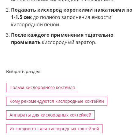
Подавать кислород короткими нажатиями по
1-1.5 сек
до полного заполнения емкости
кислородной пеной.
После каждого применения тщательно
промывать
кислородный аэратор.
Выбрать раздел:
Польза кислородного коктейля
Кому рекомендуются кислородные коктейли
Аппараты для кислородных коктейлей
Ингредиенты для кислородных коктейлей