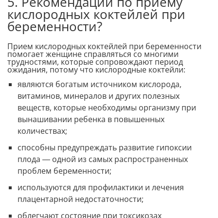
5. Рекомендации по приему
кислородных коктейлей при
беременности?
Прием кислородных коктейлей при беременности
помогает женщине справляться со многими
трудностями, которые сопровождают период
ожидания, потому что кислородные коктейли:
являются богатым источником кислорода,
витаминов, минералов и других полезных
веществ, которые необходимы организму при
вынашивании ребенка в повышенных
количествах;
способны предупреждать развитие гипоксии
плода — одной из самых распространенных
проблем беременности;
используются для профилактики и лечения
плацентарной недостаточности;
облегчают состояние при токсикозах