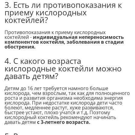
3. Есть ли противопоказания к
приему кислородных
коктейлей?
Противопоказания к приему кислородных
коктейлей -
индивидуальная непереносимость
компонентов коктейля, заболевания в стадии
обострения.
4. С какого возраста
кислородные коктейли можно
давать детям?
Детям до 16 лет требуется намного больше
кислорода, чем взрослым, так как для полноценного
роста и развития организма необходима энергия
кислорода. При недостатке кислорода дети часто
болеют, медленнее растут, хуже развиваются,
быстрее устают, плохо учатся и т.д. Поэтому
кислородный коктейль рекомендуют начинать
давать детям
с 3-летнего возраста.