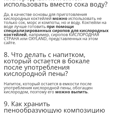
использовать вместо сока воду?
Да, в качестве основы для приготовления
кислородных коктейлей
можно
использовать не
только сок, морс и компоты, но и воду. Коктейли на
воде лучше готовить
при помощи
специализированных сиропов для кислородных
коктейлей
, например, сиропов КИСЛОРОДНАЯ
СТРАНА или OXYLAND, представленных на этом
сайте.
8. Что делать с напитком,
который остается в бокале
после употребления
кислородной пены?
Напиток, который остается в емкости после
употребления кислородной пены, обогащен
кислородом, поэтому его
можно выпить
.
9. Как хранить
пенообразующую композицию