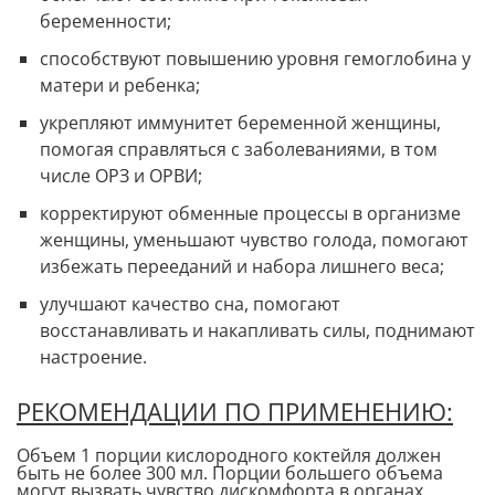
беременности;
способствуют повышению уровня гемоглобина у
матери и ребенка;
укрепляют иммунитет беременной женщины,
помогая справляться с заболеваниями, в том
числе ОРЗ и ОРВИ;
корректируют обменные процессы в организме
женщины, уменьшают чувство голода, помогают
избежать перееданий и набора лишнего веса;
улучшают качество сна, помогают
восстанавливать и накапливать силы, поднимают
настроение.
РЕКОМЕНДАЦИИ ПО ПРИМЕНЕНИЮ:
Объем 1 порции кислородного коктейля должен
быть не более 300 мл. Порции большего объема
могут вызвать чувство дискомфорта в органах