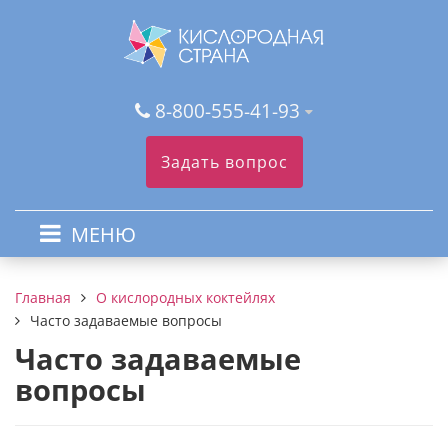
8-800-555-41-93
Задать вопрос
МЕНЮ
О кислородных коктейлях
Главная
Часто задаваемые вопросы
Часто задаваемые
вопросы