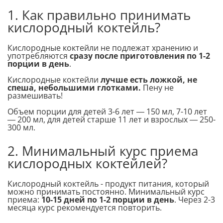
1. Как правильно принимать
кислородный коктейль?
Кислородные коктейли не подлежат хранению и
употребляются
сразу после приготовления по 1-2
порции в день
.
Кислородные коктейли
лучше есть ложкой, не
спеша, небольшими глотками.
Пену не
размешивать!
Объем порции для детей 3-6 лет — 150 мл, 7-10 лет
— 200 мл, для детей старше 11 лет и взрослых — 250-
300 мл.
2. Минимальный курс приема
кислородных коктейлей?
Кислородный коктейль - продукт питания, который
можно принимать постоянно. Минимальный курс
приема:
10-15 дней по 1-2 порции в день
. Через 2-3
месяца курс рекомендуется повторить.