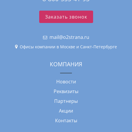
Заказать звонок
mail@o2strana.ru
Офисы компании в Москве и Санкт-Петербурге
КОМПАНИЯ
Новости
Реквизиты
Партнеры
Акции
Контакты