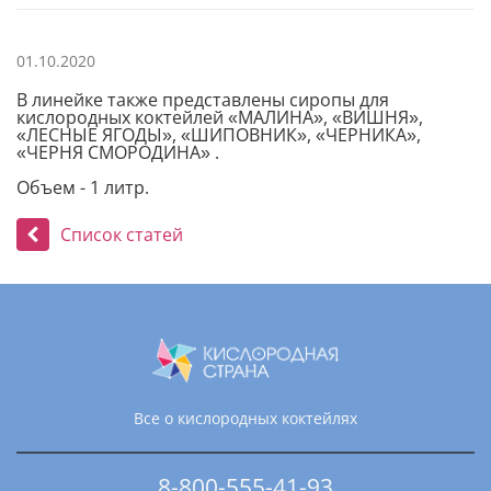
01.10.2020
В линейке также представлены сиропы для
кислородных коктейлей «МАЛИНА», «ВИШНЯ»,
«ЛЕСНЫЕ ЯГОДЫ», «ШИПОВНИК», «ЧЕРНИКА»,
«ЧЕРНЯ СМОРОДИНА» .
Объем - 1 литр.
Список статей
Все о кислородных коктейлях
8-800-555-41-93